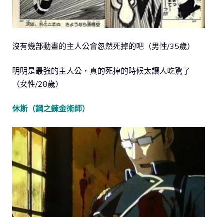
沒有幾部動畫的主人公會忽然死掉的吧（男性/35歲）
明明是最強的主人公，真的死掉的時候太讓人吃驚了
（女性/28歲）
休斯（鋼之鍊金術師）