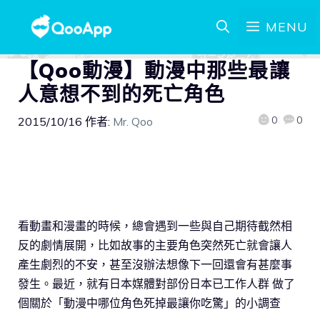
MENU
【Qoo動漫】動漫中那些最讓
人意想不到的死亡角色
0
0
2015/10/16
作者:
Mr. Qoo
看動畫和漫畫的時候，總會遇到一些與自己期待截然相
反的劇情展開，比如故事的主要角色突然死亡就會讓人
產生劇烈的不安，甚至沒辦法想像下一回還會有甚麼事
發生。最近，就有日本媒體對部份日本已工作人群 做了
個關於「動漫中哪位角色死掉最讓你吃驚」的小調查