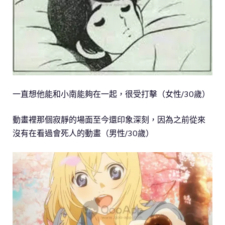
一直想他能和小南能夠在一起，很受打擊（女性/30歲）
動畫裡那個寂靜的場面至今還印象深刻，因為之前從來
沒有在看過會死人的動畫（男性/30歲）