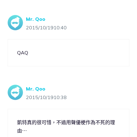
Mr. Qoo
2015/10/1910:40
QAQ
Mr. Qoo
2015/10/1910:38
凱特真的很可惜，不過用聲優梗作為不死的理
由⋯