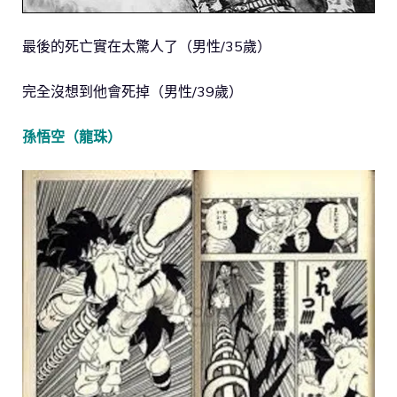
最後的死亡實在太驚人了（男性/35歲）
完全沒想到他會死掉（男性/39歲）
孫悟空（龍珠）