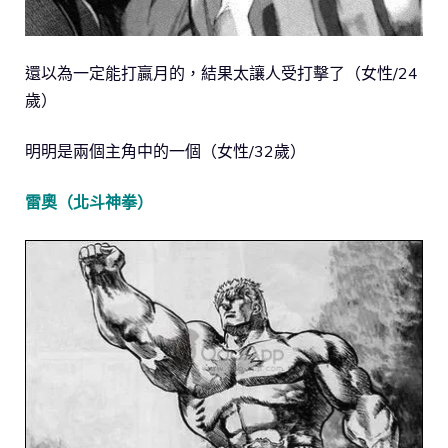
還以為一定能打贏月的，結果太讓人受打擊了（女性/24
歲）
明明是兩個主角中的一個（女性/32歲）
雷奧（北斗神拳）