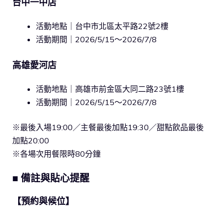
台中一中店
活動地點｜台中市北區太平路22號2樓
活動期間｜2026/5/15～2026/7/8
高雄愛河店
活動地點｜高雄市前金區大同二路23號1樓
活動期間｜2026/5/15～2026/7/8
※最後入場19:00／主餐最後加點19:30／甜點飲品最後
加點20:00
※各場次用餐限時80分鐘
■ 備註與貼心提醒
【預約與候位】