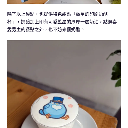
除了以上餐點，也提供特色甜點「藍星的印刷奶酪
杯」，奶酪加上印有可愛藍星的厚厚一層奶油，點選喜
愛男主的餐點之外，也不妨來個奶酪。