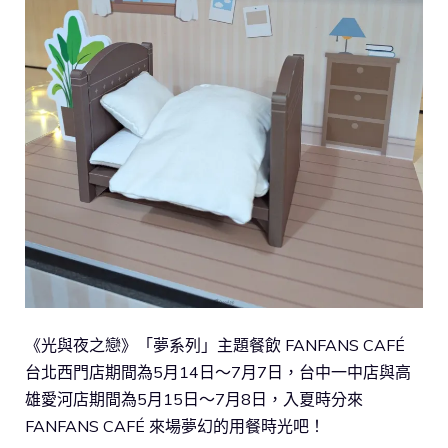
《光與夜之戀》「夢系列」主題餐飲 FANFANS CAFÉ
台北西門店期間為5月14日～7月7日，台中一中店與高
雄愛河店期間為5月15日～7月8日，入夏時分來
FANFANS CAFÉ 來場夢幻的用餐時光吧！