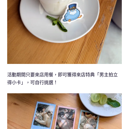
活動期間只要來店用餐，即可獲得來店特典「男主拍立
得小卡」，可自行挑選！