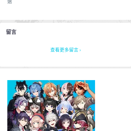
選
留言
查看更多留言 ›