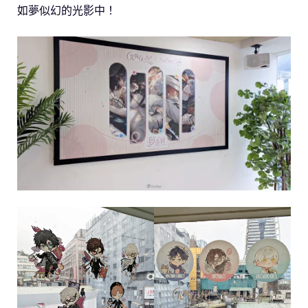
如夢似幻的光影中！