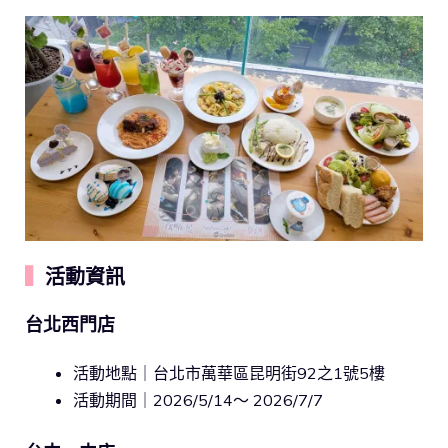
▍
活動資訊
台北西門店
活動地點｜台北市萬華區昆明街92之1號5樓
活動期間｜2026/5/14～ 2026/7/7