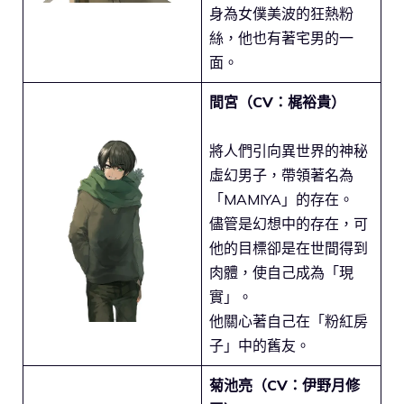
身為女僕美波的狂熱粉
絲，他也有著宅男的一
面。
間宮（CV：梶裕貴）
將人們引向異世界的神秘
虛幻男子，帶領著名為
「MAMIYA」的存在。
儘管是幻想中的存在，可
他的目標卻是在世間得到
肉體，使自己成為「現
實」。
他關心著自己在「粉紅房
子」中的舊友。
菊池亮（CV：伊野月修