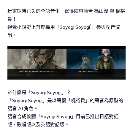
玩家期待已久的全語音化！聲優陣容涵蓋 福山潤 與 梶裕
貴！
*
視覺小說史上首度採用「Soyogi Soyogi
」參與配音演
出。
※什麼是「Soyogi Soyogi」？
「Soyogi Soyogi」是以聲優「梶裕貴」的聲音為原型的
語音 AI 角色。
語音合成軟體「Soyogi Soyogi」目前已推出日語對話
版、歌唱版以及英語對話版。