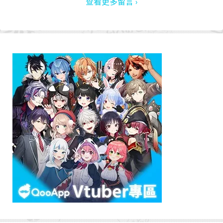
查看更多留言 ›