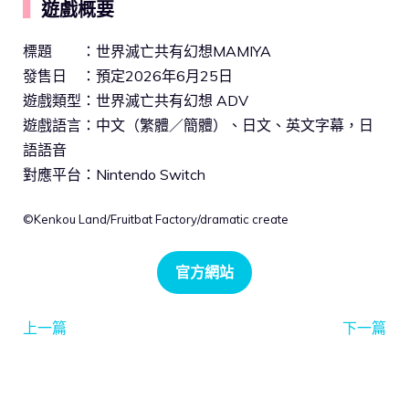
▍
遊戲概要
標題 ：世界滅亡共有幻想MAMIYA
發售日 ：預定2026年6月25日
遊戲類型：世界滅亡共有幻想 ADV
遊戲語言：中文（繁體／簡體）、日文、英文字幕，日
語語音
對應平台：Nintendo Switch
©Kenkou Land/Fruitbat Factory/dramatic create
官方網站
上一篇
下一篇