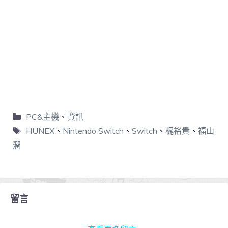
PC&主機
、
資訊
HUNEX
、
Nintendo Switch
、
Switch
、
梶裕貴
、
福山
潤
留言