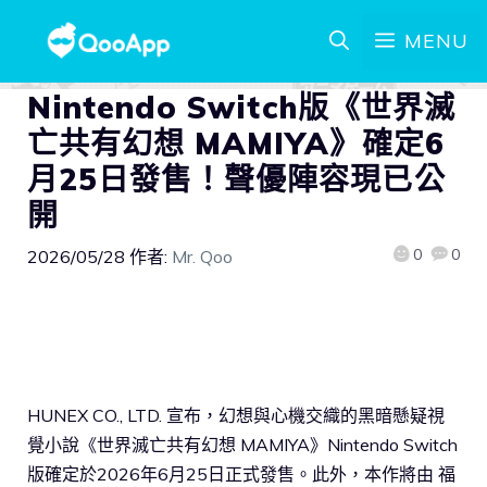
MENU
Nintendo Switch版《世界滅
亡共有幻想 MAMIYA》確定6
月25日發售！聲優陣容現已公
開
0
0
2026/05/28
作者:
Mr. Qoo
HUNEX CO., LTD. 宣布，幻想與心機交織的黑暗懸疑視
覺小說《世界滅亡共有幻想 MAMIYA》Nintendo Switch
版確定於2026年6月25日正式發售。此外，本作將由 福