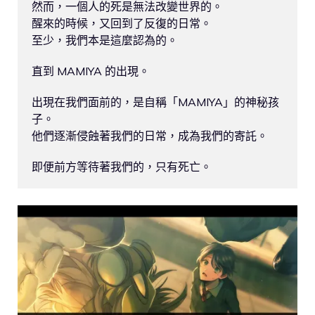
然而，一個人的死是無法改變世界的。

醒來的時候，又回到了反復的日常。

至少，我們本是這麼認為的。

直到 MAMIYA 的出現。

出現在我們面前的，是自稱「MAMIYA」的神秘孩
子。

他們逐漸侵蝕著我們的日常，成為我們的寄託。
