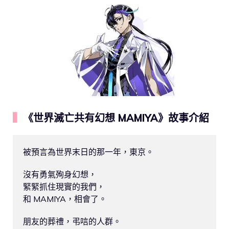
▍
《世界滅亡共有幻想 MAMIYA》故事介紹
被預言為世界末日的那一年，東京。

沒有勇氣殉身幻想，

緊緊抓住現實的我們，

和 MAMIYA，相會了。

朋友的葬禮，弔唁的人群。
