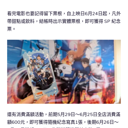
看完電影也要記得留下票根，自上映日6月24日起，凡外
帶甜點或飲料，結帳時出示實體票根，即可獲得 SP 紀念
票。
還有消費滿額活動，前期5月29日～6月25日全店消費滿
額600元，即可獲得隨機紀念寫真1張，後期6月26日～