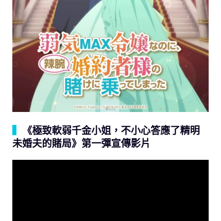
▍
《極致軟弱千金小姐，不小心答應了精明
未婚夫的賭局》第一彈宣傳影片