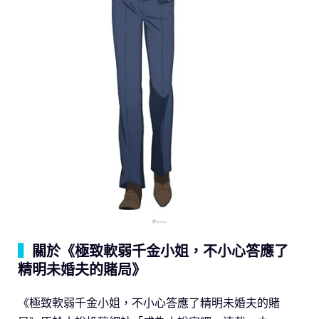
▍
關於《極致軟弱千金小姐，不小心答應了
精明未婚夫的賭局》
《極致軟弱千金小姐，不小心答應了精明未婚夫的賭