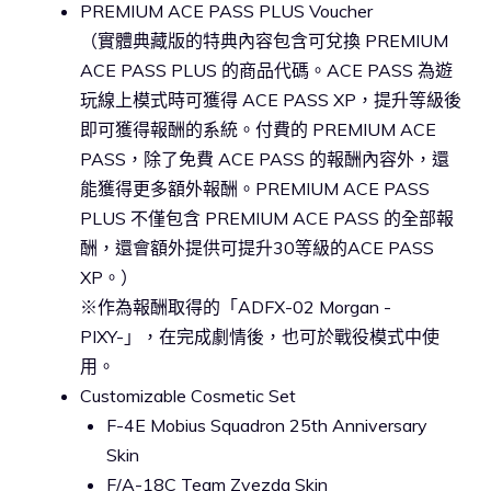
PREMIUM ACE PASS PLUS Voucher
（實體典藏版的特典內容包含可兌換 PREMIUM
ACE PASS PLUS 的商品代碼。ACE PASS 為遊
玩線上模式時可獲得 ACE PASS XP，提升等級後
即可獲得報酬的系統。付費的 PREMIUM ACE
PASS，除了免費 ACE PASS 的報酬內容外，還
能獲得更多額外報酬。PREMIUM ACE PASS
PLUS 不僅包含 PREMIUM ACE PASS 的全部報
酬，還會額外提供可提升30等級的ACE PASS
XP。）
※作為報酬取得的「ADFX-02 Morgan -
PIXY-」，在完成劇情後，也可於戰役模式中使
用。
Customizable Cosmetic Set
F-4E Mobius Squadron 25th Anniversary
Skin
F/A-18C Team Zvezda Skin