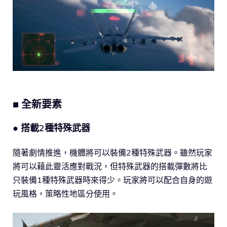
■ 全新要素
● 搭載2種特殊武器
隨著劇情推進，機體將可以裝備2種特殊武器。雖然玩家
將可以藉此靈活應對戰況，但特殊武器的搭載彈數將比
只裝備1種特殊武器時來得少。玩家將可以配合自身的遊
玩風格，策略性地區分使用。