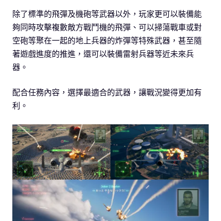
除了標準的飛彈及機砲等武器以外，玩家更可以裝備能
夠同時攻擊複數敵方戰鬥機的飛彈、可以掃蕩戰車或對
空砲等聚在一起的地上兵器的炸彈等特殊武器，甚至隨
著遊戲進度的推進，還可以裝備雷射兵器等近未來兵
器。
配合任務內容，選擇最適合的武器，讓戰況變得更加有
利。