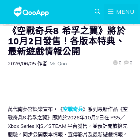
MENU
《空戰奇兵8 希孚之翼》將於
10月2日發售！各版本特典、
最新遊戲情報公開
0
0
2026/06/05
作者:
Mr. Qoo
萬代南夢宮娛樂宣布，《
空戰奇兵
》系列最新作品《空
戰奇兵8 希孚之翼》即將於2026年10月2日在 PS5／
Xbox Series X|S／STEAM 平台發售，並預計開放搶先
體驗。同步公開版本情報、宣傳影片及最新遊戲情報。