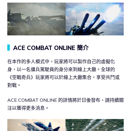
▍
ACE COMBAT ONLINE 簡介
在本作的多人模式中，玩家將可以製作自己的虛擬化
身，以一名傭兵駕駛員的身分來到線上大廳。全球的
《空戰奇兵》玩家將可以於線上大廳集合，享受共鬥或
對戰。
ACE COMBAT ONLINE 的詳情將於日後發布，請持續關
注以獲得更多消息。