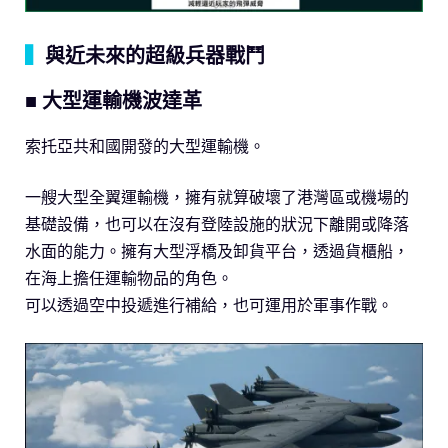
▍
與近未來的超級兵器戰鬥
■ 大型運輸機波達革
索托亞共和國開發的大型運輸機。
一艘大型全翼運輸機，擁有就算破壞了港灣區或機場的
基礎設備，也可以在沒有登陸設施的狀況下離開或降落
水面的能力。擁有大型浮橋及卸貨平台，透過貨櫃船，
在海上擔任運輸物品的角色。
可以透過空中投遞進行補給，也可運用於軍事作戰。