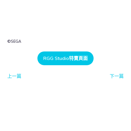
©SEGA
RGG Studio特賣頁面
上一篇
下一篇