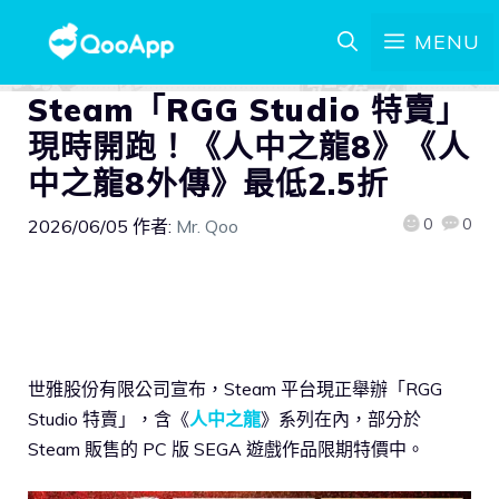
MENU
Steam「RGG Studio 特賣」
現時開跑！《人中之龍8》《人
中之龍8外傳》最低2.5折
0
0
2026/06/05
作者:
Mr. Qoo
世雅股份有限公司宣布，Steam 平台現正舉辦「RGG
Studio 特賣」，含《
人中之龍
》系列在內，部分於
Steam 販售的 PC 版 SEGA 遊戲作品限期特價中。