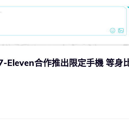
7-Eleven合作推出限定手機 等身