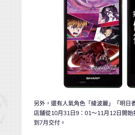
另外，還有人氣角色「綾波麗」「明日香」
店舖從10月31日9：01～11月12日
到7月交付。