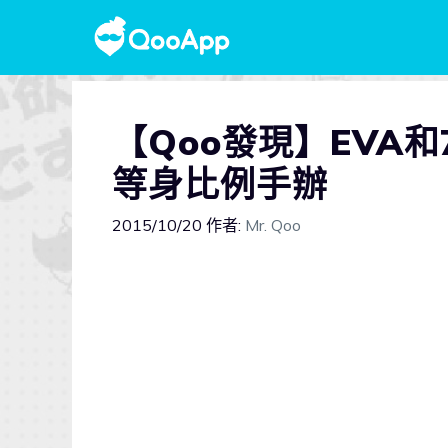
【Qoo發現】EVA和
等身比例手辦
2015/10/20
作者:
Mr. Qoo