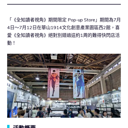
「《全知讀者視角》期間限定 Pop-up Store」期間為7月
4日～7月12日在華山1914文化創意產業園區西2館，喜
愛《全知讀者視角》絕對別錯過這約1周的難得快閃店活
動！