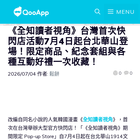
MENU
《全知讀者視角》台灣首次快
閃店活動7月4日起台北華山登
場！限定商品、紀念套組與各
種互動好禮一次收藏！
0
0
2026/07/04
作者:
鬆餅
改編自同名小說的人氣韓國漫畫《
全知讀者視角
》，首
次在台灣舉辦大型官方快閃店！「《全知讀者視角》期
間限定 Pop-up Store」自7月4日起在台北華山1914文