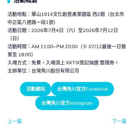
▍
活動概要
活動地點：華山1914文化創意產業園區 西2館（台北市
中正區八德路一段1號）
活動日期：2026年7月4日（六）至2026年7月12日
（日）
活動時間：AM 11:00~PM 20:00（※ 07/12最後一日營
業至 18:00）
入場方式：免費，入場須上 KKTIX登記抽選 整理券。
主辦單位：台灣角川股份有限公司
活動網站
台灣角川官方Facebook
台灣角川官方Instagram
上一篇
下一篇