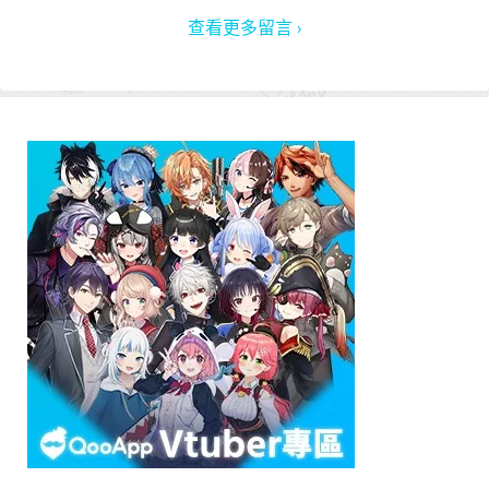
查看更多留言 ›