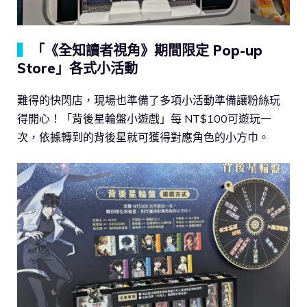
▍
「《全知讀者視角》期間限定 Pop-up
Store」各式小活動
難得的快閃店，現場也準備了多項小活動準備讓粉絲玩
得開心！「背後星輪盤小遊戲」每 NT$100可遊玩一
次，依據轉到的背後星就可獲得對應角色的小方巾。