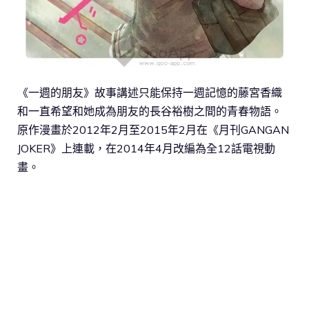
《一週的朋友》故事講述只能保持一週記憶的藤宮香織
和一直希望和她成為朋友的長谷裕樹之間的青春物語。
原作漫畫於2012年2月至2015年2月在《月刊GANGAN
JOKER》上連載，在2014年4月改編為全12話電視動
畫。