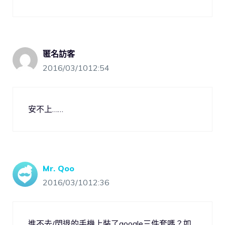
匿名訪客
2016/03/1012:54
安不上……
Mr. Qoo
2016/03/1012:36
進不去/閃退的手機上裝了google三件套嗎？如