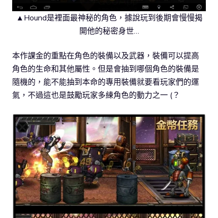
▲Hound是裡面最神秘的角色，據說玩到後期會慢慢揭
開他的秘密身世…
本作課金的重點在角色的裝備以及武器，裝備可以提高
角色的生命和其他屬性。但是會抽到哪個角色的裝備是
隨機的，能不能抽到本命的專用裝備就要看玩家們的運
氣，不過這也是鼓勵玩家多練角色的動力之一 (？