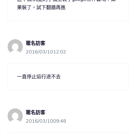
果裝了，試下翻牆再進
匿名訪客
2016/03/1012:02
一直停止运行进不去
匿名訪客
2016/03/1009:48