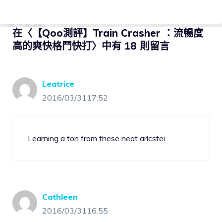
在〈【Qoo測評】Train Crasher ：流暢度
高的爽快格鬥快打〉中有 18 則留言
Leatrice
2016/03/3117:52
Learning a ton from these neat arlcstei.
Cathleen
2016/03/3116:55