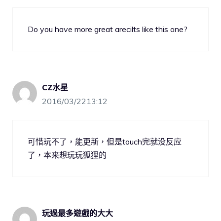
Do you have more great arecilts like this one?
CZ水星
2016/03/2213:12
可惜玩不了，能更新，但是touch完就没反应
了，本来想玩玩狐狸的
玩過最多遊戲的大大