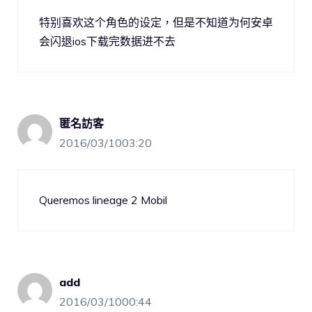
特别喜欢这个角色的设定，但是不知道为何安卓
会闪退ios下载完数据进不去
匿名訪客
2016/03/1003:20
Queremos lineage 2 Mobil
add
2016/03/1000:44