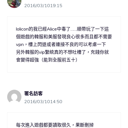
2016/03/1019:15
lolicon的我已經Alice中毒了……順帶玩了一下這
個遊戲的韓服和美服發現良心很多而且都不需要
vpn，樓上閃退或者連接不良的可以考慮一下
另外韓服的vip繫統真的不想吐槽了，充錢你就
會變得超強（能到全服前五十）
匿名訪客
2016/03/1014:50
每次進入遊戲都要讀取很久，果斷刪掉