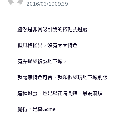
2016/03/1909:39
雖然是非常吸引我的捲軸式遊戲
但風格怪異，沒有太大特色
有點過於複製地下城，
就毫無特色可言，就類似於玩地下城別版
這種遊戲，也是以花時間練，最為麻煩
覺得，是糞Game