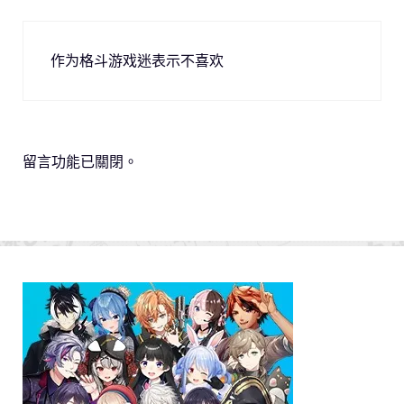
作为格斗游戏迷表示不喜欢
留言功能已關閉。