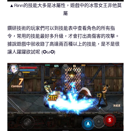
▲Rinn的技能大多是冰屬性，遊戲中的冰雪女王非他莫
屬
鑽研技術的玩家們可以到技能表中查看角色的所有指
令，常用的技能最好多升級，才會打出高傷害的攻擊。
據說遊戲中就收錄了高達兩百種以上的技能，是不是很
讓人躍躍欲試呢 (✪ω✪)