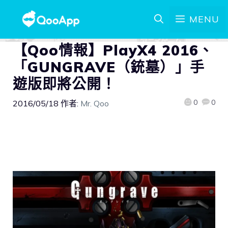
MENU
【Qoo情報】PlayX4 2016、
「GUNGRAVE（銃墓）」手
遊版即將公開！
0
0
2016/05/18
作者:
Mr. Qoo