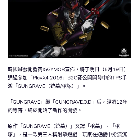
韓國遊戲開發商IGGYMOB宣佈，將于明日（5月19日）
通過參加「PlayX4 2016」B2C賽公開開發中的TPS手
遊「GUNGRAVE（铳墓/槍塚）」。
「GUNGRAVE」繼「GUNGRAVE.O.D」后，經過12年
的等待，終於開始了新作的開發。
原作「GUNGRAVE（銃墓）」又譯「槍墓」、「槍
塚」，是一款第三人稱射擊遊戲，玩家在遊戲中扮演沉