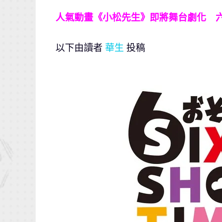
人氣動畫《小松先生》即將舞台劇化 
以下由讀者
華生
投稿