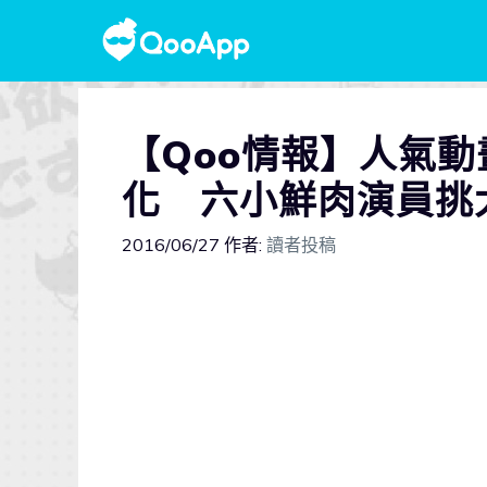
【Qoo情報】人氣
化 六小鮮肉演員挑
2016/06/27
作者:
讀者投稿