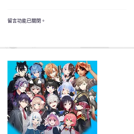
留言功能已關閉。