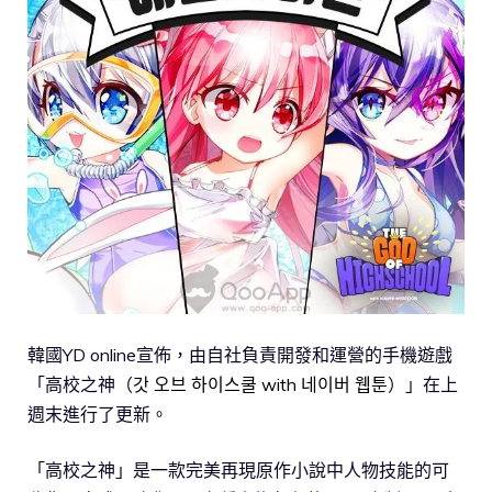
韓國YD online宣佈，由自社負責開發和運營的手機遊戲
「高校之神（
갓 오브 하이스쿨 with 네이버 웹툰
）」在上
週末進行了更新。
「高校之神」是一款完美再現原作小說中人物技能的可