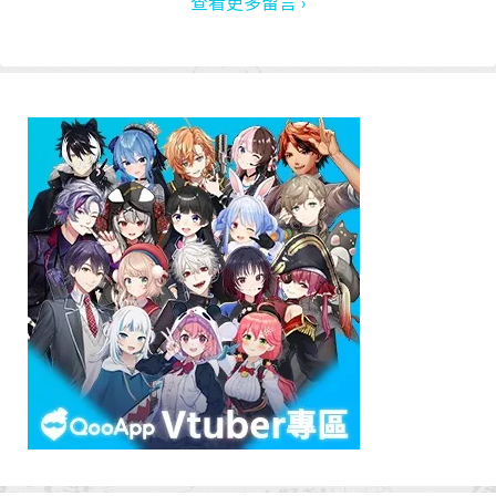
查看更多留言 ›