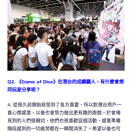
Q2. 《Game of Dice》在港台的成績驕人，有什麼會想
同玩家分享呢？
A. 從很久前開始就受到了各方喜愛，所以對港台用戶一
直心懷感激，以後也會努力做出更有趣的遊戲。於會場
見到的人們很親切，他們也很喜歡這個活動，感覺準備
階段感到的一切疲勞都在一瞬間消失了。希望以後也可