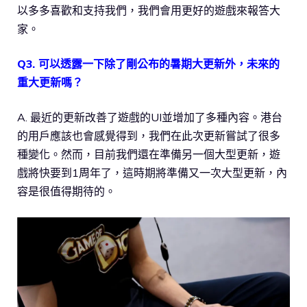
以多多喜歡和支持我們，我們會用更好的遊戲來報答大
家。
Q3. 可以透露一下除了剛公布的暑期大更新外，未來的
重大更新嗎？
A. 最近的更新改善了遊戲的UI並增加了多種內容。港台
的用戶應該也會感覺得到，我們在此次更新嘗試了很多
種變化。然而，目前我們還在準備另一個大型更新，遊
戲將快要到1周年了，這時期將準備又一次大型更新，內
容是很值得期待的。