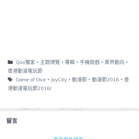
Qoo獨家
、
主題博覽
、
專輯
、
手機遊戲
、
業界動向
、
香港動漫電玩節
Game of Dice
、
JoyCity
、
動漫節
、
動漫節2016
、
香
港動漫電玩節2016/
留言