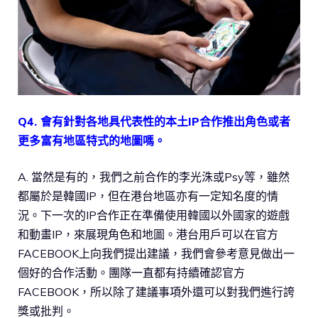
Q4. 會有針對各地具代表性的本土IP合作推出角色或者
更多富有地區特式的地圖嗎。
A. 當然是有的，我們之前合作的李光洙或Psy等，雖然
都屬於是韓國IP，但在港台地區亦有一定知名度的情
況。下一次的IP合作正在準備使用韓國以外國家的遊戲
和動畫IP，來展現角色和地圖。港台用戶可以在官方
FACEBOOK上向我們提出建議，我們會參考意見做出一
個好的合作活動。團隊一直都有持續確認官方
FACEBOOK，所以除了建議事項外還可以對我們進行誇
獎或批判。