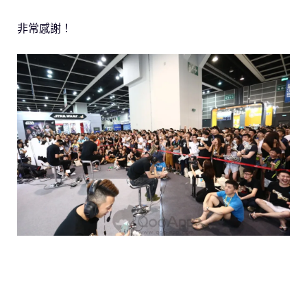
非常感謝！