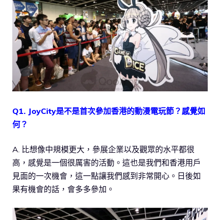
Q1. JoyCity是不是首次參加香港的動漫電玩節？感覺如
何？
A. 比想像中規模更大，參展企業以及觀眾的水平都很
高，感覺是一個很厲害的活動。這也是我們和香港用戶
見面的一次機會，這一點讓我們感到非常開心。日後如
果有機會的話，會多多參加。