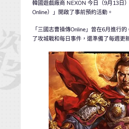
韓國遊戲廠商 NEXON 今日（9月13日
Online）」開啟了事前預約活動。
「三國志曹操傳Online」曾在6月進行
了攻城戰和每日事件，還準備了每週更新