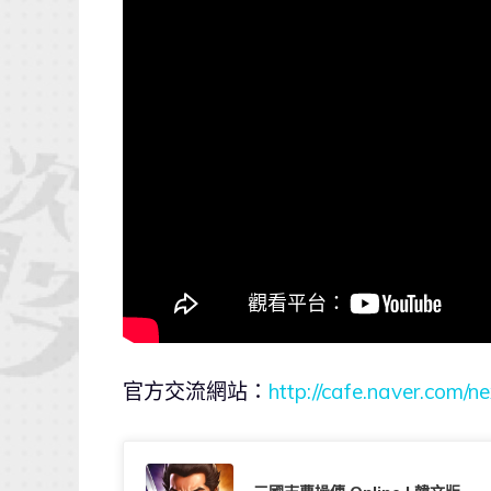
官方交流網站：
http://cafe.naver.com/ne