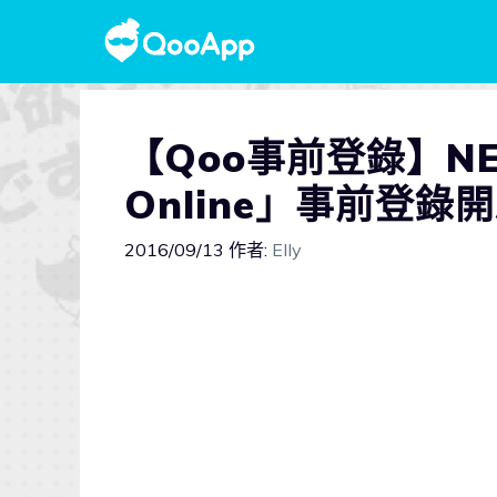
【Qoo事前登錄】N
Online」事前登錄
2016/09/13
作者:
Elly