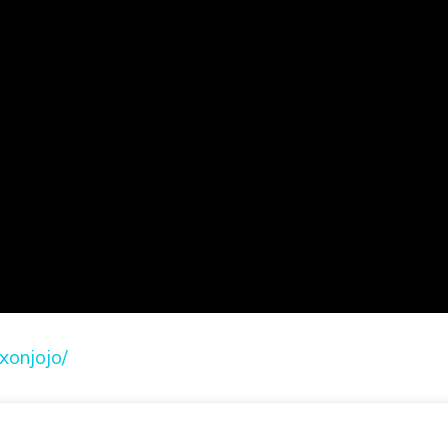
xonjojo/