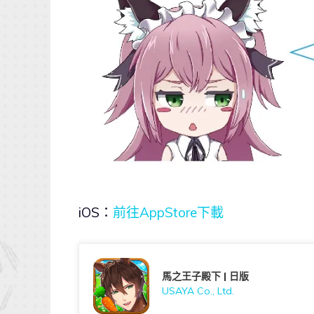
iOS：
前往AppStore下載
馬之王子殿下 | 日版
USAYA Co., Ltd.