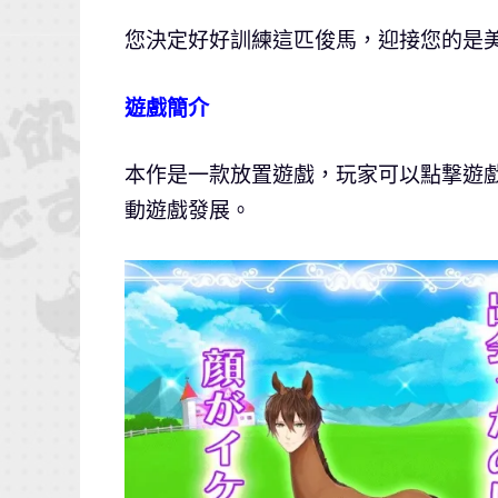
您決定好好訓練這匹俊馬，迎接您的是
遊戲簡介
本作是一款放置遊戲，玩家可以點撃遊
動遊戲發展。