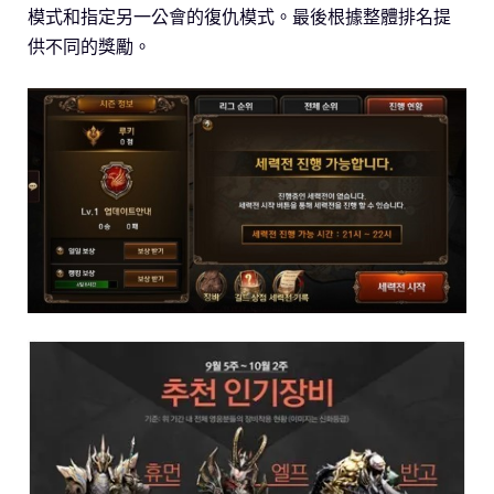
模式和指定另一公會的復仇模式。最後根據整體排名提
供不同的獎勵。