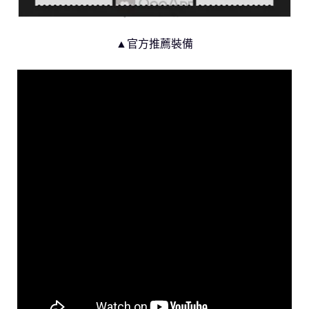
▲官方推薦裝備