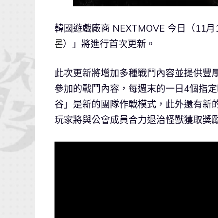
韓國遊戲廠商 NEXTMOVE 今日（11月
론
）」將進行首次更新。
此次更新將增加多種戰鬥內容並提供豐厚
參加的戰鬥內容，每週末的一日4個指定
谷」是新的團隊作戰模式，此外還有新
玩家將與公會成員合力退治怪獸獲取獎