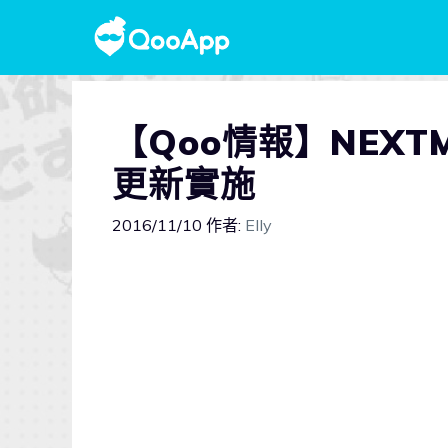
【Qoo情報】NEXT
更新實施
2016/11/10
作者:
Elly