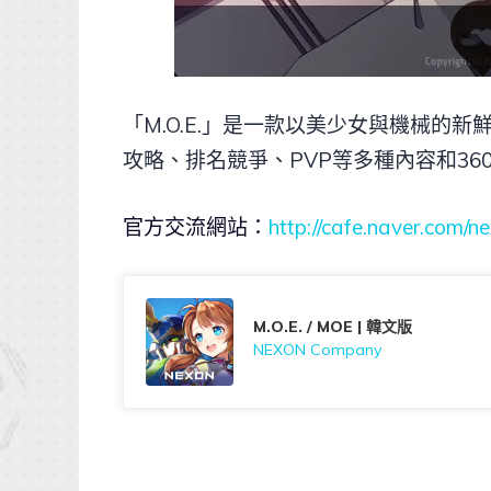
「M.O.E.」是一款以美少女與機械的新
攻略、排名競爭、PVP等多種內容和36
官方交流網站：
http://cafe.naver.com/
M.O.E. / MOE | 韓文版
NEXON Company