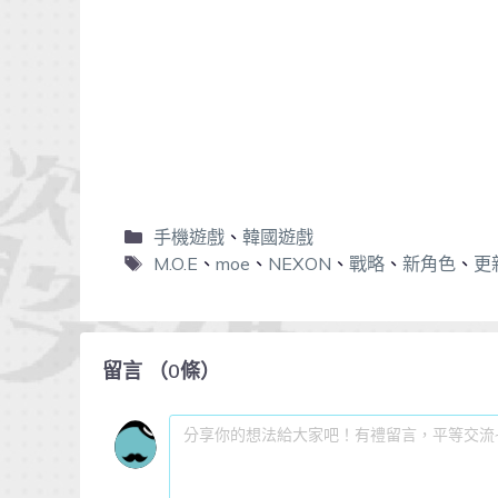
手機遊戲
、
韓國遊戲
M.O.E
、
moe
、
NEXON
、
戰略
、
新角色
、
更
留言
（
0
條）