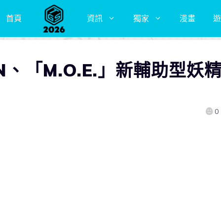
首頁
資訊
獨家
漫畫
遊
N、「M.O.E.」新輔助型妖
0