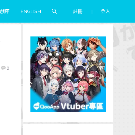
註冊
登入
戲庫
ENGLISH
精
0