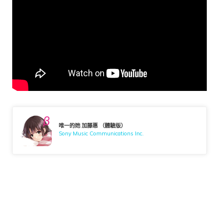
唯一的她 加藤惠 （體驗版）
Sony Music Communications Inc.