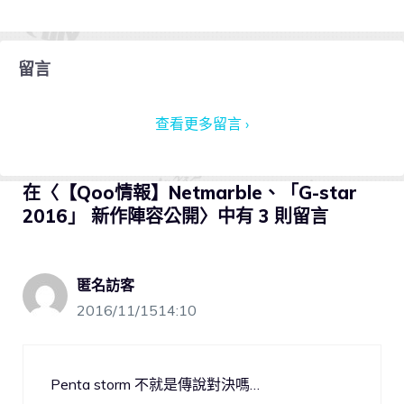
留言
查看更多留言 ›
在〈【Qoo情報】Netmarble、「G-star
2016」 新作陣容公開〉中有 3 則留言
匿名訪客
2016/11/1514:10
Penta storm 不就是傳說對決嗎…