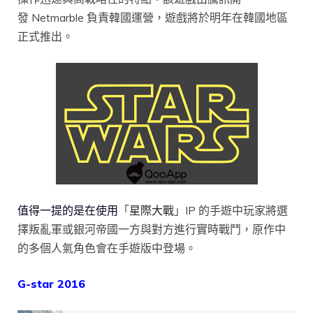
發 Netmarble 負責韓國運營，遊戲將於明年在韓國地區
正式推出。
值得一提的是在使用
「
星際大戰
」IP 的手遊中玩家將選
擇叛亂軍或銀河帝國一方與對方進行實時戰鬥，原作中
的多個人氣角色會在手遊版中登場。
G-star 2016