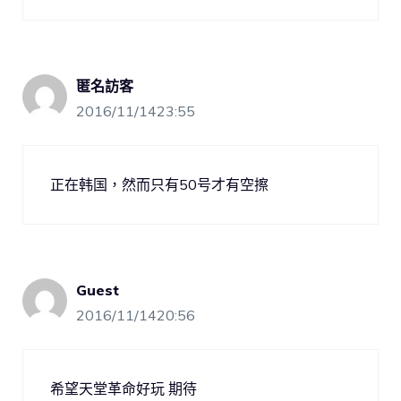
匿名訪客
2016/11/1423:55
正在韩国，然而只有50号才有空擦
Guest
2016/11/1420:56
希望天堂革命好玩 期待