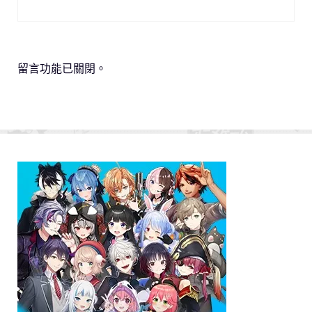
留言功能已關閉。