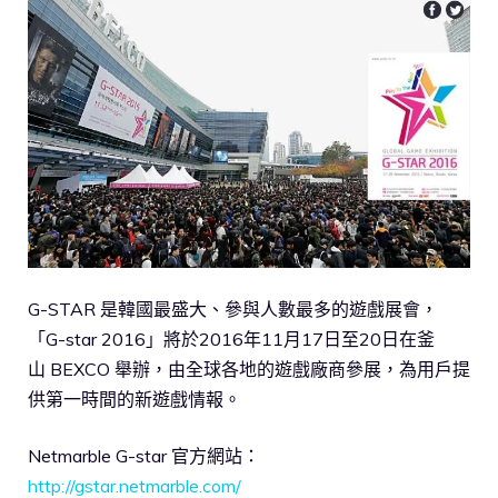
G-STAR 是韓國最盛大、參與人數最多的遊戲展會，
「G-star 2016」將於2016年11月17日至20日在釜
山 BEXCO 舉辦，由全球各地的遊戲廠商參展，為用戶提
供第一時間的新遊戲情報。
Netmarble G-star 官方網站：
http://gstar.netmarble.com/