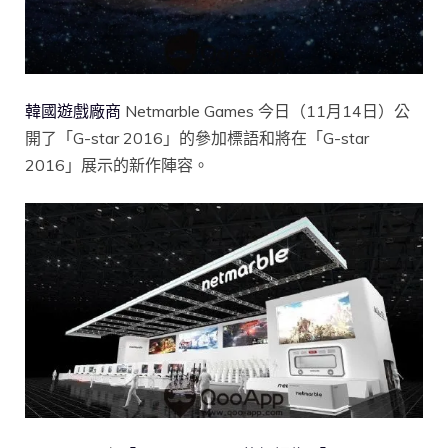
韓國遊戲廠商
Netmarble Games 今日（11月14日）公
開了「G-star 2016」的參加標語和將在「G-star
2016」展示的新作陣容。