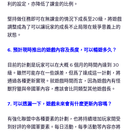
利的設定，亦降低了課金的比例。
堅持做任務即可在無課金的情況下成長至20級，將遊戲
調整成為了可以讓玩家的成長不止局限在競爭意義上的
狀態。
6. 預計現時推出的遊戲內容及長度，可以暢遊多久？
目前的計劃是玩家可以在大概 6 個月的時間內達到 30
級。雖然可能存在一些誤差，但爲了達成這一計劃，將
通過各種更新實現。就遊戲時間而言，因為遊戲內有怪
獸狩獵與帝國軍內容，應該會比同類型其他遊戲長。
7. 可以透漏一下，遊戲未來會有什麽更新內容嗎？
有強化聯盟中各種要素的計劃，也將持續增加玩家間受
到好評的帝國軍要素。每日活動，每季活動等內容亦將