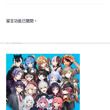
留言功能已關閉。