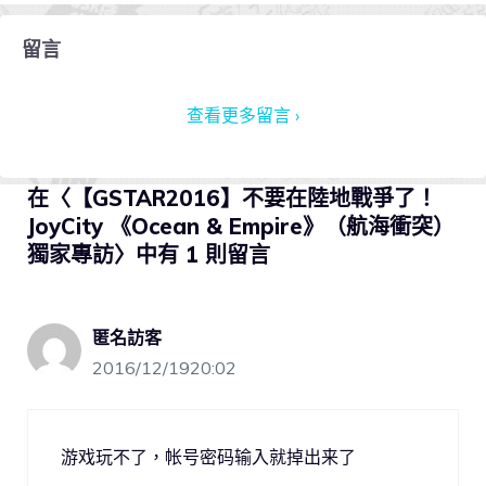
留言
查看更多留言 ›
在〈【GSTAR2016】不要在陸地戰爭了！
JoyCity 《Ocean & Empire》（航海衝突）
獨家專訪〉中有 1 則留言
匿名訪客
2016/12/1920:02
游戏玩不了，帐号密码输入就掉出来了