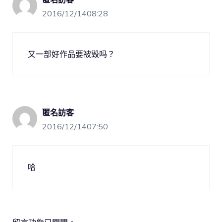
2016/12/1408:28
又一部好作品要被毁吗？
匿名訪客
2016/12/1407:50
哈