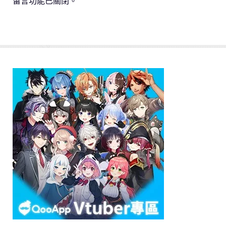
留言功能已關閉。