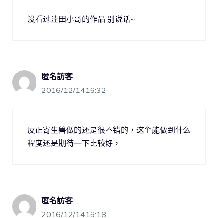
没看过洼田小哥的作品 别说话~
匿名訪客
2016/12/1416:32
反正寄生兽做的还是很不错的，这个能做到什么
程度还是期待一下比较好，
匿名訪客
2016/12/1416:18