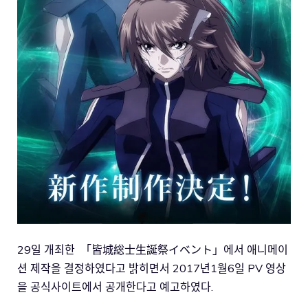
29일 개최한 「皆城総士生誕祭イベント」에서 애니메이
션 제작을 결정하였다고 밝히면서 2017년1월6일 PV 영상
을 공식사이트에서 공개한다고 예고하였다.