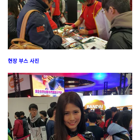
현장 부스 사진