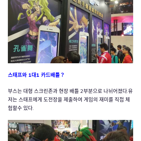
스태프와 1대1 카드배틀？
부스는 대형 스크린존과 현장 배틀 2부분으로 나뉘어졌다.유
저는 스태프에게 도전장을 제출하여 게임의 재미를 직접 체
험할수 있다.