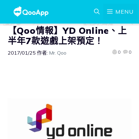
MENU
【Qoo情報】YD Online、上
半年7款遊戲上架預定！
0
0
2017/01/25
作者:
Mr. Qoo