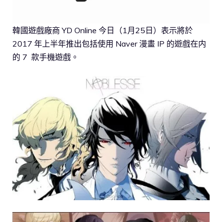
韓國遊戲廠商 YD Online 今日（1月25日）表示將於
2017 年上半年推出包括使用 Naver 漫畫 IP 的遊戲在内
的 7 款手機遊戲。