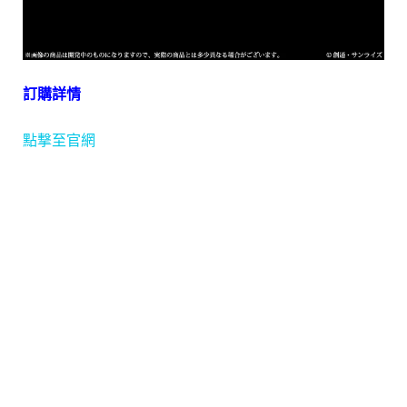
訂購詳情
點撃至官網