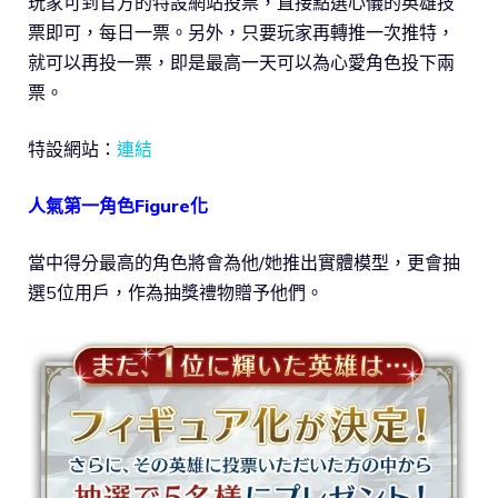
玩家可到官方的特設網站投票，直接點選心儀的英雄技
票即可，每日一票。另外，只要玩家再轉推一次推特，
就可以再投一票，即是最高一天可以為心愛角色投下兩
票。
特設網站：
連結
人氣第一角色Figure化
當中得分最高的角色將會為他/她推出實體模型，更會抽
選5位用戶，作為抽獎禮物贈予他們。