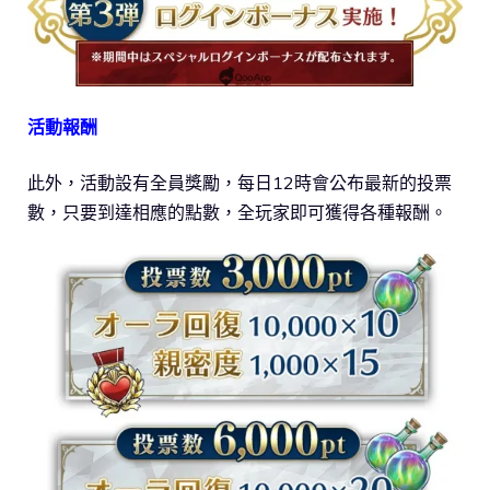
活動報酬
此外，活動設有全員獎勵，每日12時會公布最新的投票
數，只要到達相應的點數，全玩家即可獲得各種報酬。