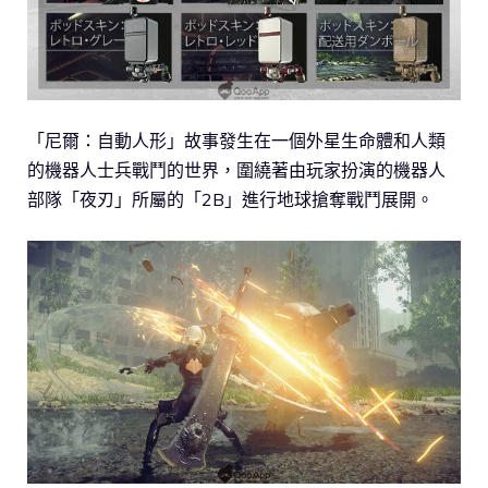
「尼爾：自動人形」故事發生在一個外星生命體和人類
的機器人士兵戰鬥的世界，圍繞著由玩家扮演的機器人
部隊「夜刃」所屬的「2B」進行地球搶奪戰鬥展開。