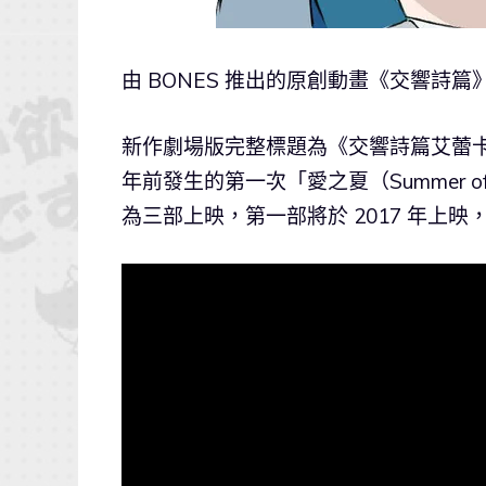
由 BONES 推出的原創動畫《交響詩篇
新作劇場版完整標題為《交響詩篇艾蕾卡7 H
年前發生的第一次「愛之夏（Summer 
為三部上映，第一部將於 2017 年上映，第