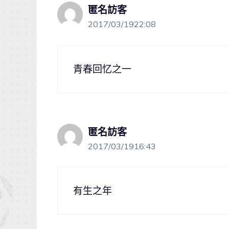
匿名訪客
2017/03/1922:08
青春回忆之一
匿名訪客
2017/03/1916:43
有生之年