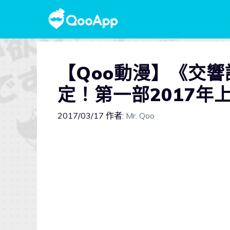
【Qoo動漫】《交
定！第一部2017年
2017/03/17
作者:
Mr. Qoo