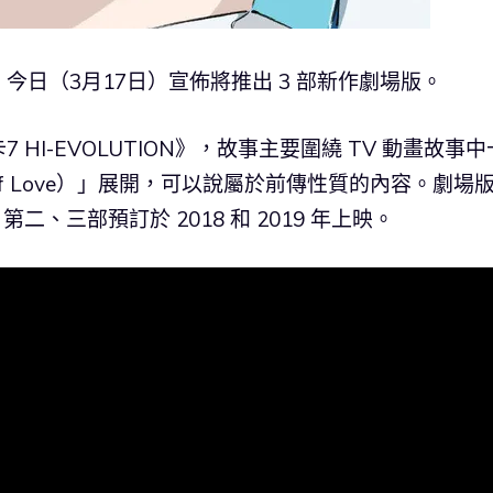
》今日（3月17日）宣佈將推出 3 部新作劇場版。
I-EVOLUTION》，故事主要圍繞 TV 動畫故事中
of Love）」展開，可以說屬於前傳性質的內容。劇場
二、三部預訂於 2018 和 2019 年上映。