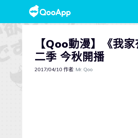
【Qoo動漫】《我
二季 今秋開播
2017/04/10
作者:
Mr. Qoo