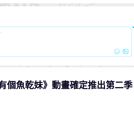
家有個魚乾妹》動畫確定推出第二季