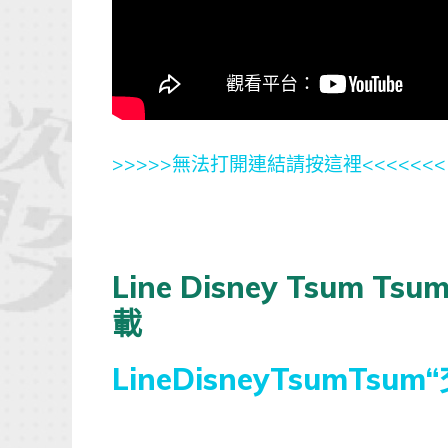
>>>>>無法打開連結請按這裡<<<<<<<
Line Disney Tsu
載
LineDisneyTsumTs