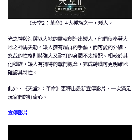
《天堂2：革命》4大種族之一，矮人。
光之神殷海薩以大地的靈魂創造出矮人，他們侍奉著大
地之神馬夫勒。矮人擁有超群的手藝，而可愛的外貌、
悠哉的性格則與強大又耐打的身體不太搭配。相較於其
他種族，矮人有獨特的戰鬥概念，完成轉職可更明確地
確認其特性。
此外，《天堂2：革命》更釋出最新宣傳影片，一次滿足
玩家們的好奇心。
宣傳影片