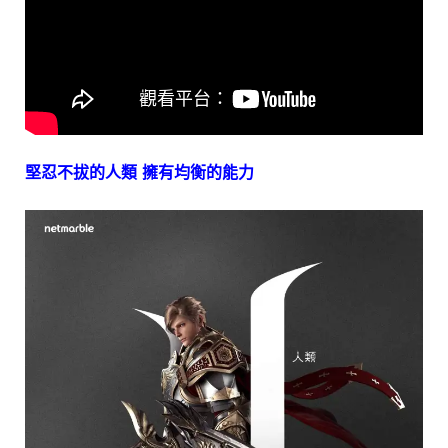
堅忍不拔的人類 擁有均衡的能力