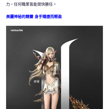
力，任何職業皆能很快勝任。
美麗神秘的精靈 身手矯捷而輕盈