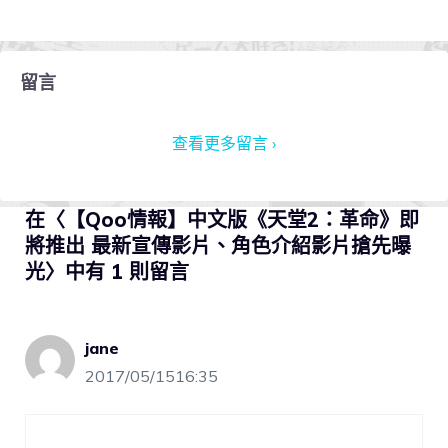
留言
查看更多留言 ›
在〈【Qoo情報】中文版《天堂2：革命》即
將推出 最新宣傳影片、角色介紹影片搶先曝
光〉中有 1 則留言
jane
2017/05/1516:35