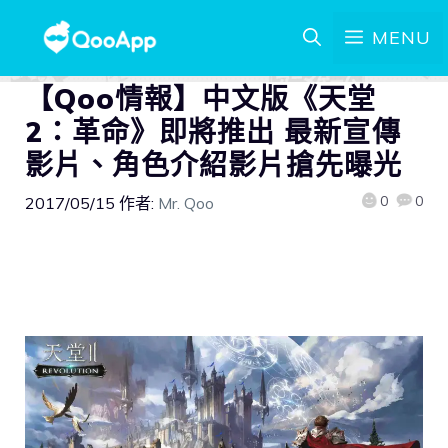
MENU
【Qoo情報】中文版《天堂
2：革命》即將推出 最新宣傳
影片、角色介紹影片搶先曝光
0
0
2017/05/15
作者:
Mr. Qoo