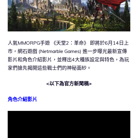
人氣MMORPG手遊 《天堂2：革命》 即將於6月14日上
市，網石遊戲 (Netmarble Games) 進一步曝光最新宣傳
影片和角色介紹影片，並釋出4大種族設定與特色，為玩
家們搶先揭開這些戰士們的神秘面紗。
<以下為官方新聞稿>
角色介紹影片