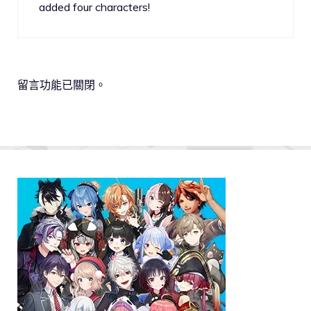
added four characters!
留言功能已關閉。