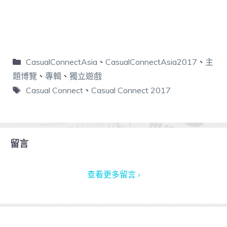
CasualConnectAsia
、
CasualConnectAsia2017
、
主
題博覽
、
專輯
、
獨立遊戲
Casual Connect
、
Casual Connect 2017
留言
查看更多留言 ›