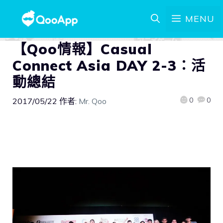
MENU
【Qoo情報】Casual
Connect Asia DAY 2-3：活
動總結
0
0
2017/05/22
作者:
Mr. Qoo