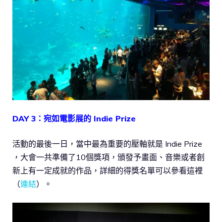
DAY 3：宛如電影展的 Indie Prize
活動的最後一日，當中最為重要的壓軸就是 Indie Prize
，大會一共準備了10個獎項，頒發予畫面、音樂或者創
新上有一定成就的作品，詳細的得獎名單可以參看這裡
（
連結
）。