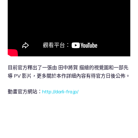
目前官方釋出了一張由 田中將賀 描繪的視覺圖和一部先
導 PV 影片，更多關於本作詳細內容有待官方日後公佈。
動畫官方網站：
http://darli-fra.jp/