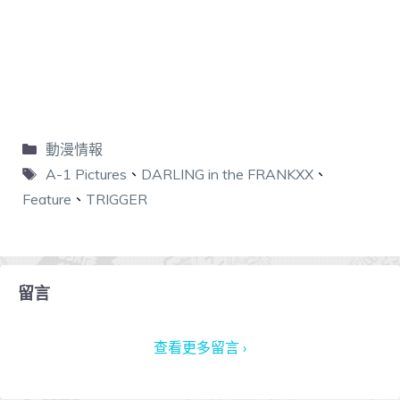
動漫情報
A-1 Pictures
、
DARLING in the FRANKXX
、
Feature
、
TRIGGER
留言
查看更多留言 ›