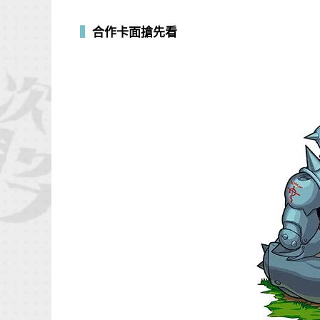
▍
合作卡面搶先看