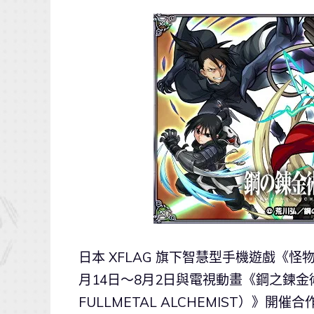
日本 XFLAG 旗下智慧型手機遊戲《怪物
月14日～8月2日與電視動畫《鋼之鍊金術師
FULLMETAL ALCHEMIST）》