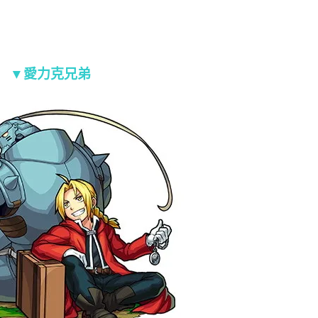
▼愛力克兄弟