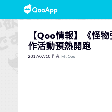
【Qoo情報】《怪
作活動預熱開跑
2017/07/10
作者:
Mr. Qoo