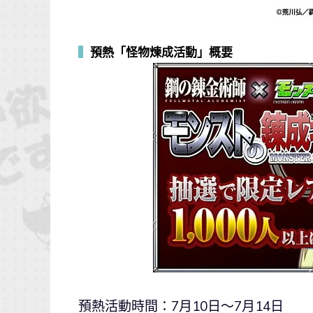
▍
預熱「怪物煉成活動」概要
預熱活動時間：7月10日～7月14日