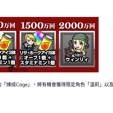
「煉成Cage」，將有機會獲得限定角色「溫莉」以