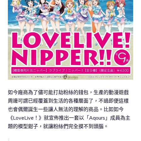
如今廠商為了儘可能打劫粉絲的錢包，生產的動漫遊戲
周邊可謂已經覆蓋到生活的各種層面了，不過即便這樣
也會偶爾誕生一些讓人無法的理解的商品。比如如今
《LoveLive！》就宣佈推出一套以「Aqours」成員為主
題的模型鉗子，就讓粉絲們完全摸不到頭腦。