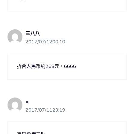
三八八
2017/07/1200:10
折合人民币约268元，6666
a
2017/07/1123:19