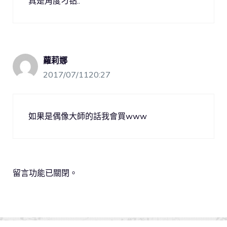
真是角度刁钻..
蘿莉娜
2017/07/1120:27
如果是偶像大師的話我會買www
留言功能已關閉。