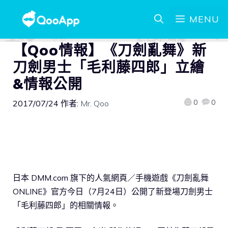
MENU
【Qoo情報】《刀劍亂舞》新
刀劍男士「毛利藤四郎」立繪
&情報公開
0
0
2017/07/24
作者:
Mr. Qoo
日本 DMM.com 旗下的人氣網頁／手機遊戲《刀劍亂舞
ONLINE》官方今日（7月24日）公開了新登場刀劍男士
「毛利藤四郎」的相關情報。