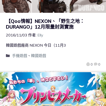
【Qoo情報】NEXON、「野生之地：
DURANGO」12月限量封測實施
2016/11/03
作者:
Elly
韓國遊戲廠商 NEXON 今日（11月3
手機遊戲
、
韓國遊戲
0
0