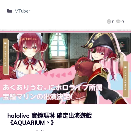
VTuber
0
0
hololive 寶鐘瑪琳 確定出演遊戲
《AQUARIUM。》