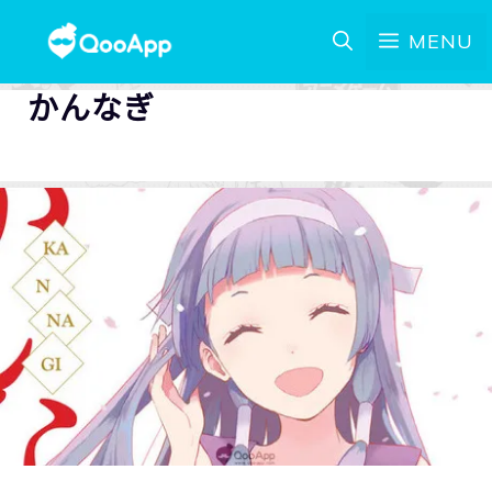
MENU
かんなぎ