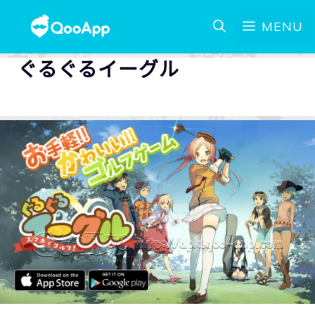
MENU
ぐるぐるイーグル