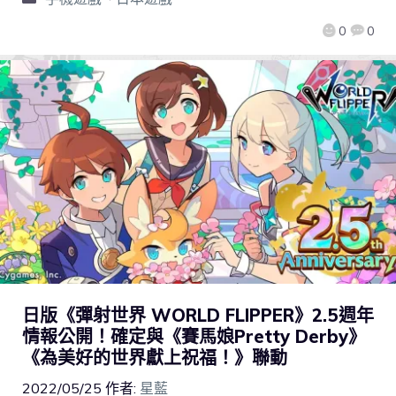
0
0
日版《彈射世界 WORLD FLIPPER》2.5週年
情報公開！確定與《賽馬娘Pretty Derby》
《為美好的世界獻上祝福！》聯動
2022/05/25
作者:
星藍