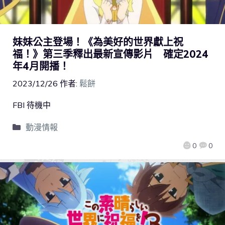
妹妹公主登場！《為美好的世界獻上祝
福！》第三季釋出最新宣傳影片 確定2024
年4月開播！
2023/12/26
作者:
鬆餅
FBI 待機中
動漫情報
0
0