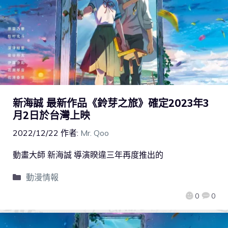
新海誠 最新作品《鈴芽之旅》確定2023年3
月2日於台灣上映
2022/12/22
作者:
Mr. Qoo
動畫大師 新海誠 導演睽違三年再度推出的
動漫情報
0
0