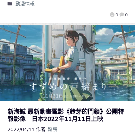
動漫情報
0
0
新海誠 最新動畫電影《鈴芽的門鎖》公開特
報影像 日本2022年11月11日上映
2022/04/11
作者:
鬆餅