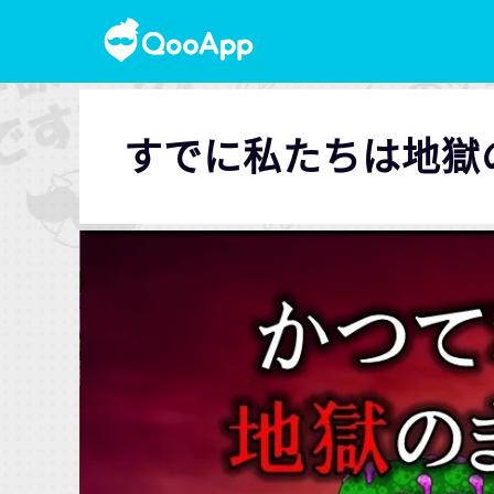
すでに私たちは地獄