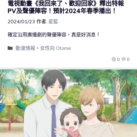
電視動畫《我回來了、歡迎回家》釋出特報
PV及聲優陣容！預計2024年春季播出！
2024/01/23
作者:
星藍
確定沿用廣播劇的聲優陣容，真是好消息！
動漫情報
、
女性向 Otome
0
0