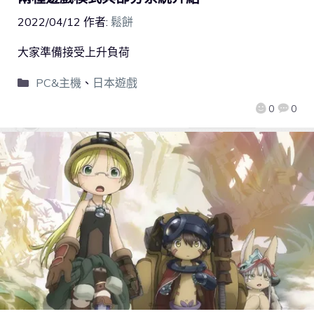
2022/04/12
作者:
鬆餅
大家準備接受上升負荷
PC&主機
、
日本遊戲
0
0