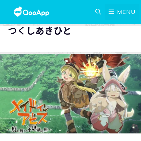
MENU
つくしあきひと