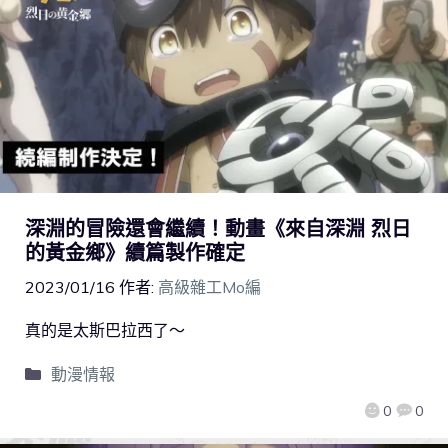
深淵的冒險還會繼續！動畫《來自深淵 烈日
的黃金鄉》續篇製作確定
2023/01/16
作者:
高級雜工Mo編
真的是太斯巴拉西了～
動漫情報
0
0