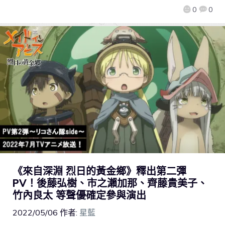
0
0
《來自深淵 烈日的黃金鄉》釋出第二彈
PV！後藤弘樹、市之瀨加那、齊藤貴美子、
竹內良太 等聲優確定參與演出
2022/05/06
作者:
星藍