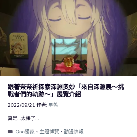
跟著奈奈祈探索深淵奧妙「來自深淵展～挑
戰者們的軌跡～」展覽介紹
2022/09/21
作者:
星藍
真是…太棒了…
Qoo獨家
、
主題博覽
、
動漫情報