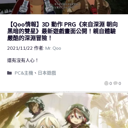
【Qoo情報】3D 動作 PRG《來自深淵 朝向
黑暗的雙星》最新遊戲畫面公開！親自體驗
嚴酷的深淵冒險！
2021/11/22
作者:
Mr. Qoo
還有沒有人心！
PC&主機
、
日本遊戲
0
0