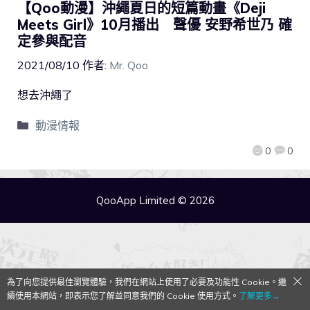
【Qoo動漫】沖繩夏日的短篇動畫《Deji
Meets Girl》10月播出 聲優 安野希世乃 確
定參與配音
2021/08/10
作者:
Mr. Qoo
想去沖繩了
動漫情報
0
0
QooApp Limited © 2026
為了向您提供最佳瀏覽體驗，我們在網站上使用了必要及功能性 Cookie。繼
續使用本網站，即表示您了解並同意我們的 Cookie 使用方式。
了解更多→